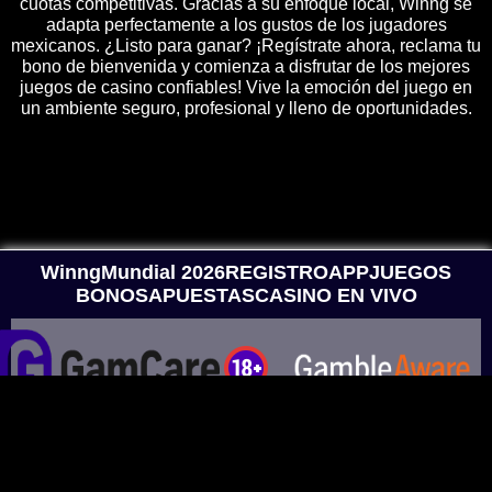
cuotas competitivas. Gracias a su enfoque local, Winng se
adapta perfectamente a los gustos de los jugadores
mexicanos. ¿Listo para ganar? ¡Regístrate ahora, reclama tu
bono de bienvenida y comienza a disfrutar de los mejores
juegos de casino confiables! Vive la emoción del juego en
un ambiente seguro, profesional y lleno de oportunidades.
Winng
Mundial 2026
REGISTRO
APP
JUEGOS
BONOS
APUESTAS
CASINO EN VIVO
©2026 Winng.com. Todos los derechos reservados.