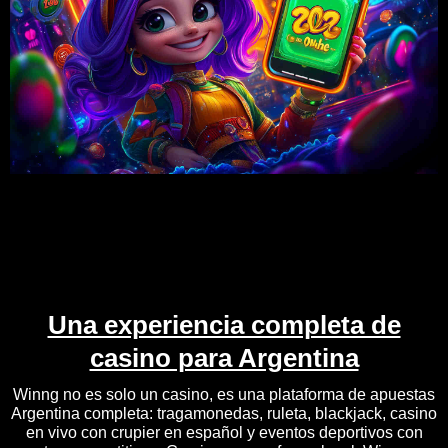
Una experiencia completa de
casino para Argentina
Winng no es solo un casino, es una plataforma de apuestas
Argentina completa: tragamonedas, ruleta, blackjack, casino
en vivo con crupier en español y eventos deportivos con