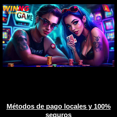
Métodos de pago locales y 100%
seguros