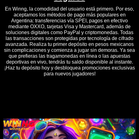
En Winng, la comodidad del usuario está primero. Por eso,
aceptamos los métodos de pago más populares en
Argentina: transferencias vía SPEI, pagos en efectivo
mediante OXXO, tarjetas Visa y Mastercard, además de
soluciones digitales como PayPal y criptomonedas. Todas
las transacciones son protegidas por tecnología de cifrado
avanzada. Realiza tu primer depósito en pesos mexicanos
sin complicaciones y comienza a jugar sin demoras. Ya sea
que prefieras las tragamonedas en línea o las apuestas
deportivas en vivo, tendrás tu saldo disponible al instante.
¡Haz tu depósito hoy y desbloquea promociones exclusivas
para nuevos jugadores!