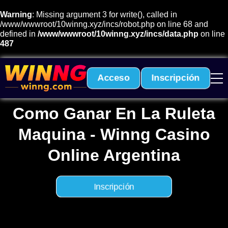
Warning
: Missing argument 3 for write(), called in
/www/wwwroot/10winng.xyz/incs/robot.php on line 68 and
defined in
/www/wwwroot/10winng.xyz/incs/data.php
on line
487
Acceso
Inscripción
Como Ganar En La Ruleta
Maquina - Winng Casino
Online Argentina
Inscripción