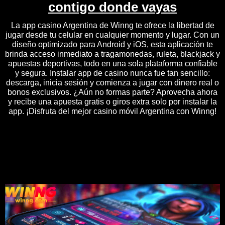
contigo donde vayas
La app casino Argentina de Winng te ofrece la libertad de
jugar desde tu celular en cualquier momento y lugar. Con un
diseño optimizado para Android y iOS, esta aplicación te
brinda acceso inmediato a tragamonedas, ruleta, blackjack y
apuestas deportivas, todo en una sola plataforma confiable
y segura. Instalar app de casino nunca fue tan sencillo:
descarga, inicia sesión y comienza a jugar con dinero real o
bonos exclusivos. ¿Aún no formas parte? Aprovecha ahora
y recibe una apuesta gratis o giros extra solo por instalar la
app. ¡Disfruta del mejor casino móvil Argentina con Winng!