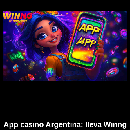
App casino Argentina: lleva Winng