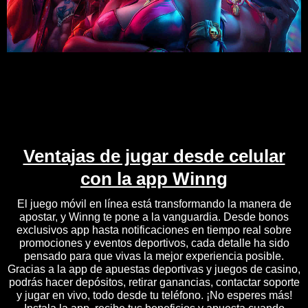
Ventajas de jugar desde celular
con la app Winng
El juego móvil en línea está transformando la manera de
apostar, y Winng te pone a la vanguardia. Desde bonos
exclusivos app hasta notificaciones en tiempo real sobre
promociones y eventos deportivos, cada detalle ha sido
pensado para que vivas la mejor experiencia posible.
Gracias a la app de apuestas deportivas y juegos de casino,
podrás hacer depósitos, retirar ganancias, contactar soporte
y jugar en vivo, todo desde tu teléfono. ¡No esperes más!