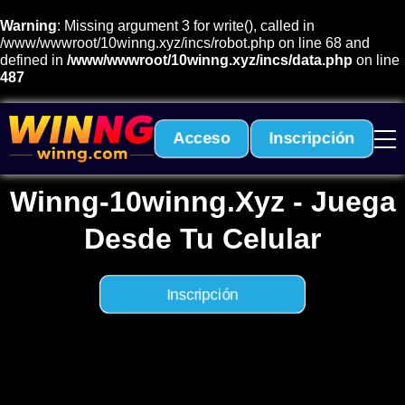
Warning
: Missing argument 3 for write(), called in
/www/wwwroot/10winng.xyz/incs/robot.php on line 68 and
defined in
/www/wwwroot/10winng.xyz/incs/data.php
on line
487
Acceso
Inscripción
Winng-10winng.xyz - Juega
Desde Tu Celular
Inscripción